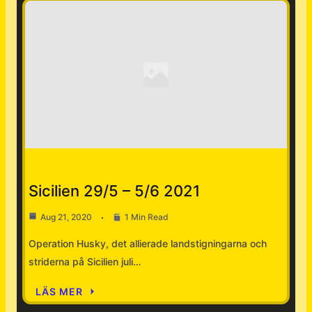
Nyheter
Sicilien 29/5 – 5/6 2021
Aug 21, 2020
1 Min Read
Operation Husky, det allierade landstigningarna och
striderna på Sicilien juli…
LÄS MER