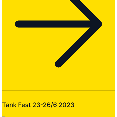
Tank Fest 23-26/6 2023