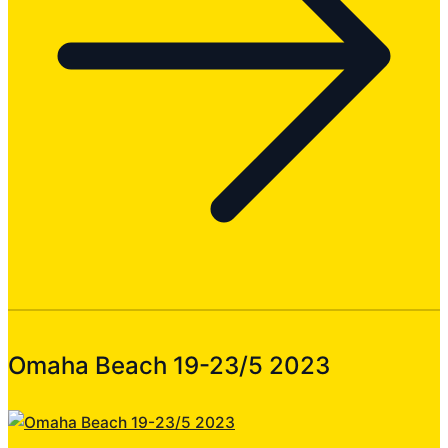
Omaha Beach 19-23/5 2023