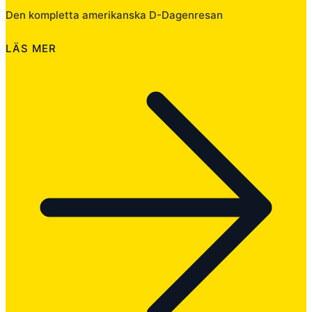
Den kompletta amerikanska D-Dagenresan
LÄS MER