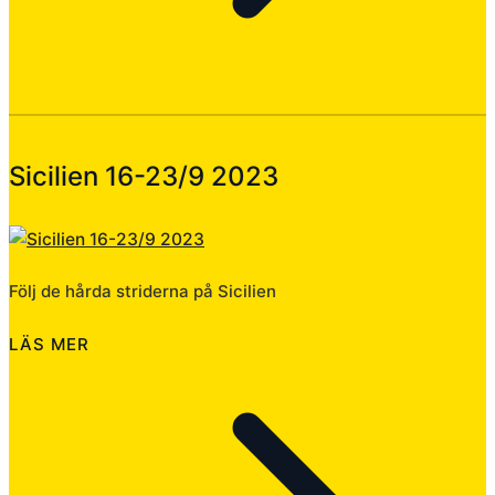
Sicilien 16-23/9 2023
Följ de hårda striderna på Sicilien
LÄS MER