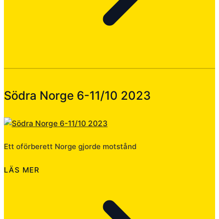
Södra Norge 6-11/10 2023
Ett oförberett Norge gjorde motstånd
LÄS MER