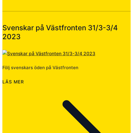
Svenskar på Västfronten 31/3-3/4
2023
Följ svenskars öden på Västfronten
LÄS MER