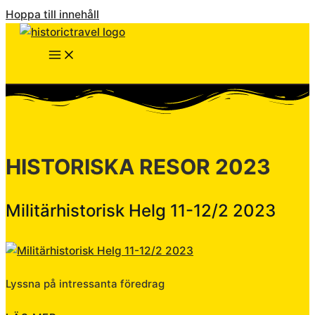
Hoppa till innehåll
HISTORISKA RESOR 2023
Militärhistorisk Helg 11-12/2 2023
Lyssna på intressanta föredrag