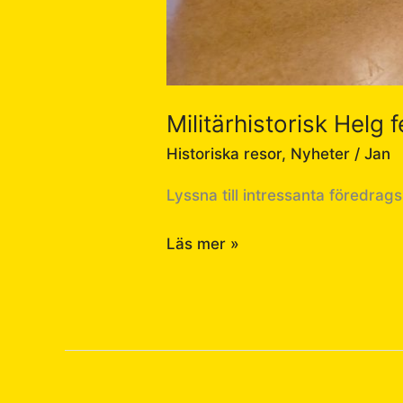
Militärhistorisk Helg
Historiska resor
,
Nyheter
/
Jan
Lyssna till intressanta föredrags
Läs mer »