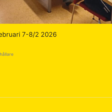
 februari 7-8/2 2026
hållare