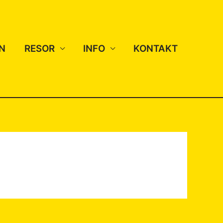
N
RESOR
INFO
KONTAKT