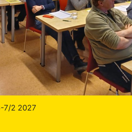
 6-7/2 2027