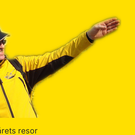
 årets resor