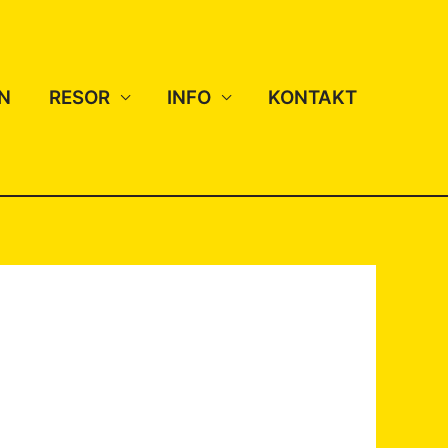
N
RESOR
INFO
KONTAKT