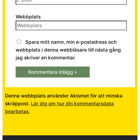
Webbplats
Spara mitt namn, min e-postadress och
webbplats i denna webbläsare till nästa gång
jag skriver en kommentar.
Denna webbplats använder Akismet för att minska
skräppost.
Lär dig om hur din kommentarsdata
bearbetas
.