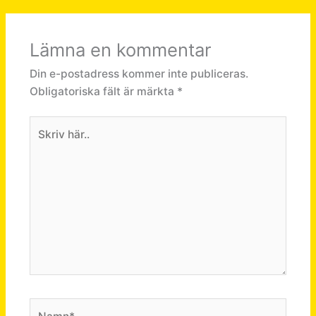
Lämna en kommentar
Din e-postadress kommer inte publiceras.
Obligatoriska fält är märkta
*
Skriv
här..
Namn*