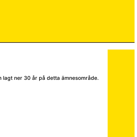
som lagt ner 30 år på detta ämnesområde.