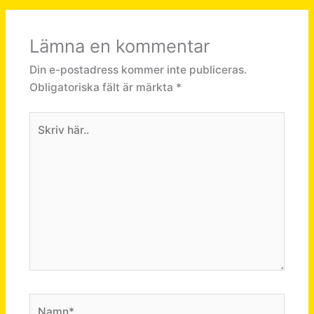
Lämna en kommentar
Din e-postadress kommer inte publiceras.
Obligatoriska fält är märkta
*
Skriv
här..
Namn*