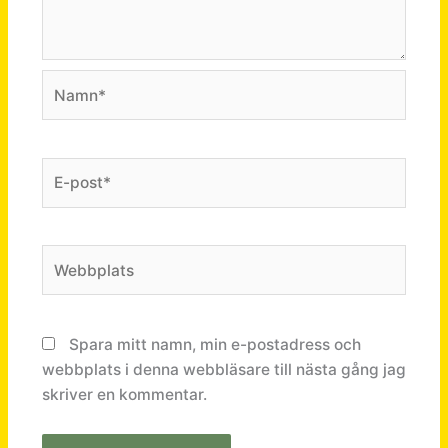
Namn*
E-
post*
Webbplats
Spara mitt namn, min e-postadress och
webbplats i denna webbläsare till nästa gång jag
skriver en kommentar.