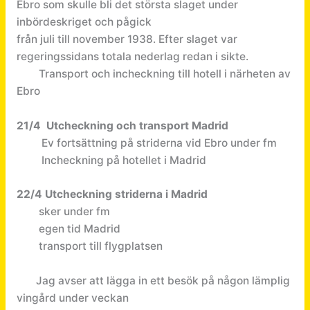
Ebro som skulle bli det största slaget under
inbördeskriget och pågick
från juli till november 1938. Efter slaget var
regeringssidans totala nederlag redan i sikte.
Transport och incheckning till hotell i närheten av
Ebro
21/4 Utcheckning och transport Madrid
Ev fortsättning på striderna vid Ebro under fm
Incheckning på hotellet i Madrid
22/4 Utcheckning striderna i Madrid
sker under fm
egen tid Madrid
transport till flygplatsen
Jag avser att lägga in ett besök på någon lämplig
vingård under veckan