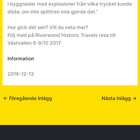
i byggnader med explosioner från vilka trycket kunde
döda, om inte splittren inte gjorde det.”
Hur gick det sen? Vill du veta mer?
Följ med på Riverwood Historic Travels resa till
Västvallen 6-9/10 2017
Information
2016-12-12
←
Föregående Inlägg
Nästa Inlägg
→