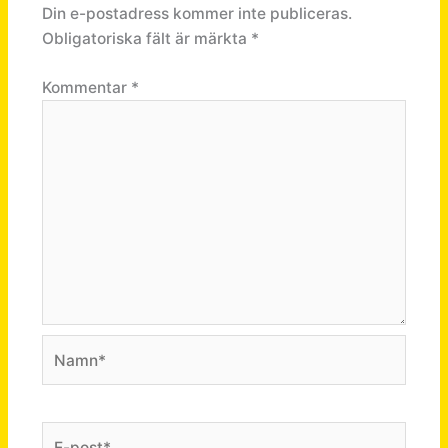
Din e-postadress kommer inte publiceras.
Obligatoriska fält är märkta
*
Kommentar
*
Namn*
E-