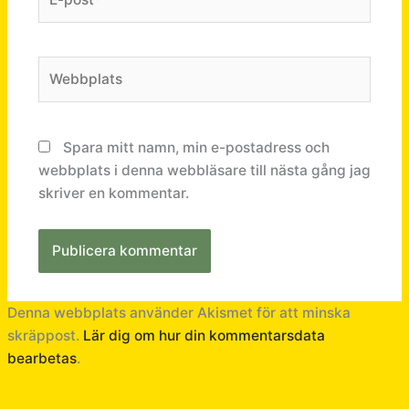
post*
Webbplats
Spara mitt namn, min e-postadress och
webbplats i denna webbläsare till nästa gång jag
skriver en kommentar.
Denna webbplats använder Akismet för att minska
skräppost.
Lär dig om hur din kommentarsdata
bearbetas
.