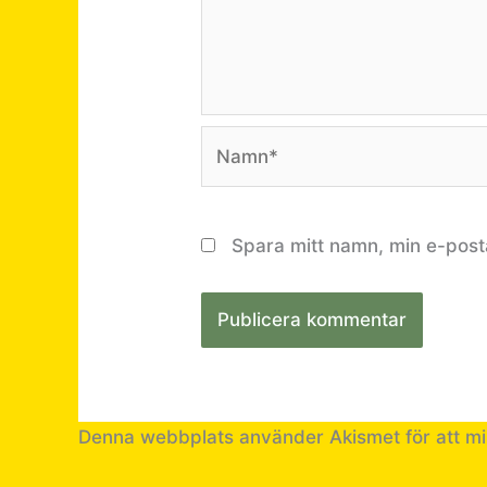
Namn*
Spara mitt namn, min e-post
Denna webbplats använder Akismet för att m