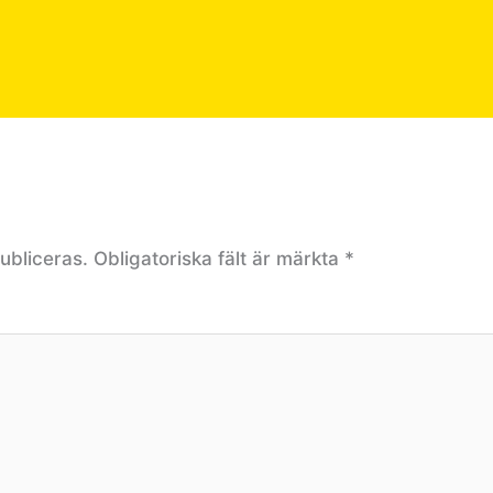
ubliceras.
Obligatoriska fält är märkta
*