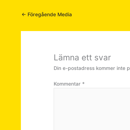
←
Föregående Media
Lämna ett svar
Din e-postadress kommer inte p
Kommentar
*