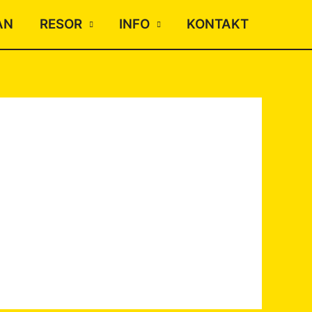
AN
RESOR
INFO
KONTAKT