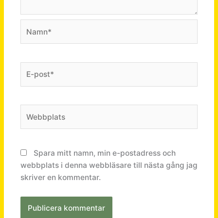
Namn*
E-
post*
Webbplats
Spara mitt namn, min e-postadress och
webbplats i denna webbläsare till nästa gång jag
skriver en kommentar.