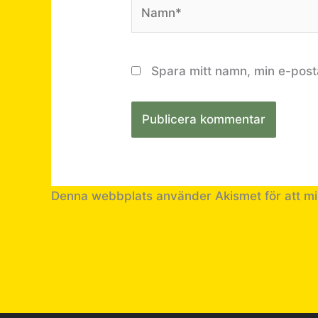
Namn*
Spara mitt namn, min e-post
Denna webbplats använder Akismet för att m