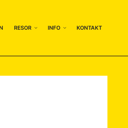
N
RESOR
INFO
KONTAKT