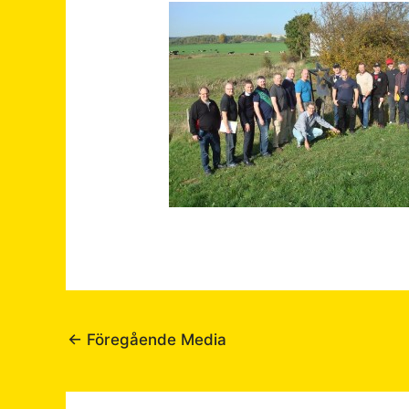
←
Föregående Media