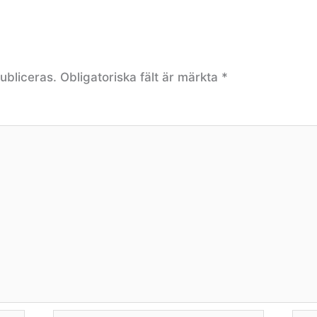
ubliceras.
Obligatoriska fält är märkta
*