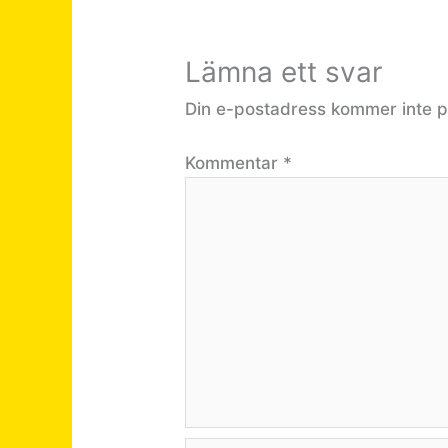
Lämna ett svar
Din e-postadress kommer inte p
Kommentar
*