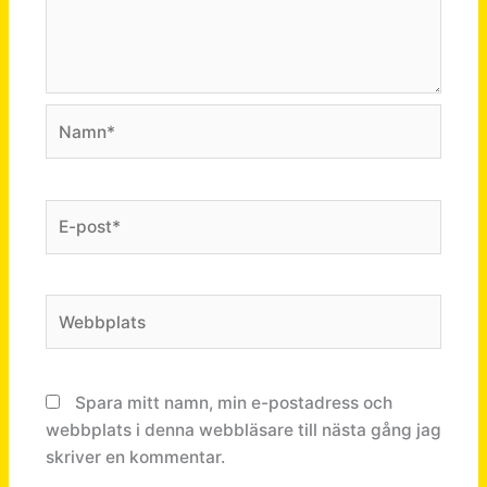
Namn*
E-
post*
Webbplats
Spara mitt namn, min e-postadress och
webbplats i denna webbläsare till nästa gång jag
skriver en kommentar.