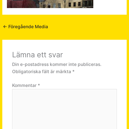
←
Föregående Media
Lämna ett svar
Din e-postadress kommer inte publiceras.
Obligatoriska fält är märkta
*
Kommentar
*