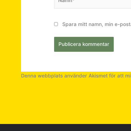
Spara mitt namn, min e-post
Denna webbplats använder Akismet för att m