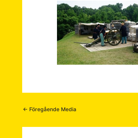
←
Föregående Media