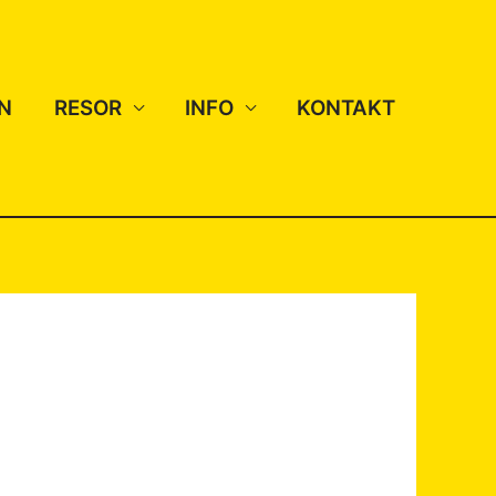
N
RESOR
INFO
KONTAKT