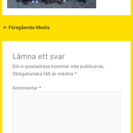
←
Föregående Media
Lämna ett svar
Din e-postadress kommer inte publiceras.
Obligatoriska fält är märkta
*
Kommentar
*