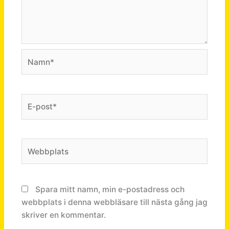
Namn*
E-
post*
Webbplats
Spara mitt namn, min e-postadress och
webbplats i denna webbläsare till nästa gång jag
skriver en kommentar.