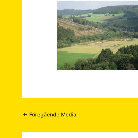
←
Föregående Media