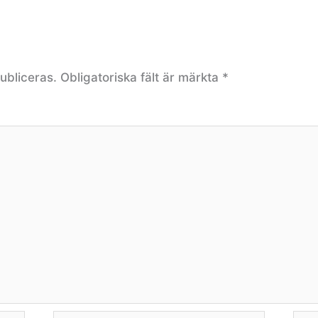
ubliceras.
Obligatoriska fält är märkta
*