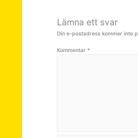
Lämna ett svar
Din e-postadress kommer inte p
Kommentar
*