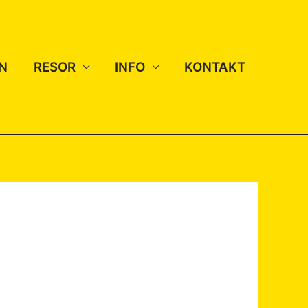
N
RESOR
INFO
KONTAKT