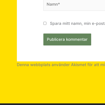
Namn*
Spara mitt namn, min e-post
Denna webbplats använder Akismet för att m