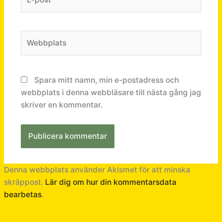
post*
Webbplats
Spara mitt namn, min e-postadress och
webbplats i denna webbläsare till nästa gång jag
skriver en kommentar.
Denna webbplats använder Akismet för att minska
skräppost.
Lär dig om hur din kommentarsdata
bearbetas
.