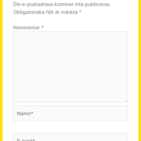
Din e-postadress kommer inte publiceras.
Obligatoriska fält är märkta
*
Kommentar
*
Namn*
E-