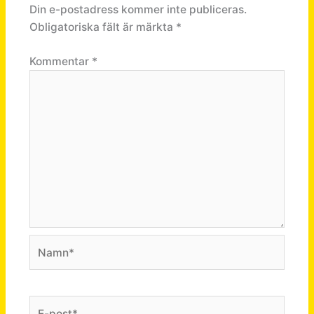
Din e-postadress kommer inte publiceras.
Obligatoriska fält är märkta
*
Kommentar
*
Namn*
E-