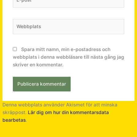
post*
Webbplats
Spara mitt namn, min e-postadress och
webbplats i denna webbläsare till nästa gång jag
skriver en kommentar.
Denna webbplats använder Akismet för att minska
skräppost.
Lär dig om hur din kommentarsdata
bearbetas
.