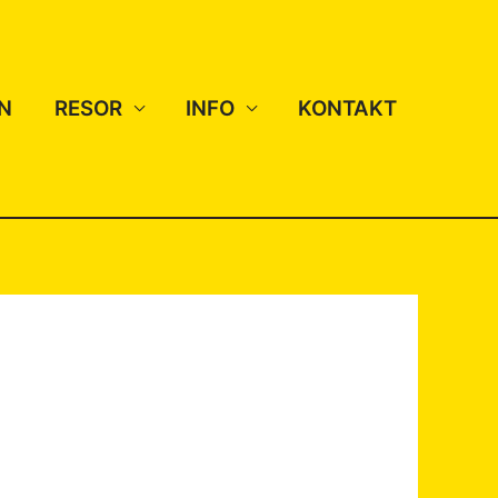
N
RESOR
INFO
KONTAKT