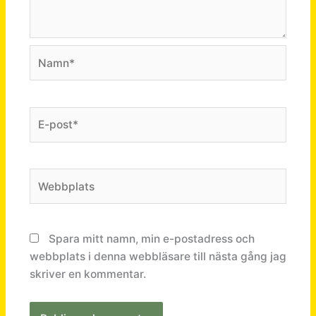
Namn*
E-
post*
Webbplats
Spara mitt namn, min e-postadress och
webbplats i denna webbläsare till nästa gång jag
skriver en kommentar.